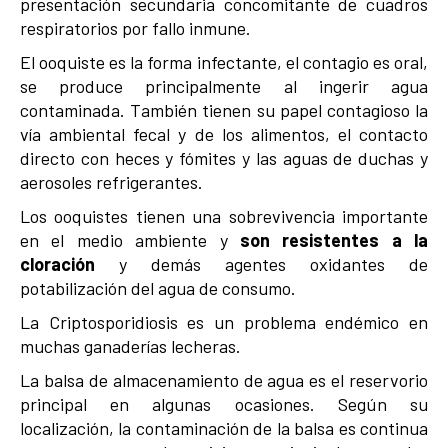
presentación secundaria concomitante de cuadros
respiratorios por fallo inmune.
El ooquiste es la forma infectante, el contagio es oral,
se produce principalmente al ingerir agua
contaminada. También tienen su papel contagioso la
vía ambiental fecal y de los alimentos, el contacto
directo con heces y fómites y las aguas de duchas y
aerosoles refrigerantes.
Los ooquistes tienen una sobrevivencia importante
en el medio ambiente y
son resistentes a la
cloración
y demás agentes oxidantes de
potabilización del agua de consumo.
La Criptosporidiosis es un problema endémico en
muchas ganaderías lecheras.
La balsa de almacenamiento de agua es el reservorio
principal en algunas ocasiones. Según su
localización, la contaminación de la balsa es continua