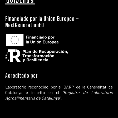
Financiado por la Unión Europea –
NextGenerationEU
Acreditado por
Laboratorio reconocido por el DARP de la Generalitat de
Catalunya e inscrito en el
“Registre de Laboratoris
Agroalimentaris de Catalunya”.