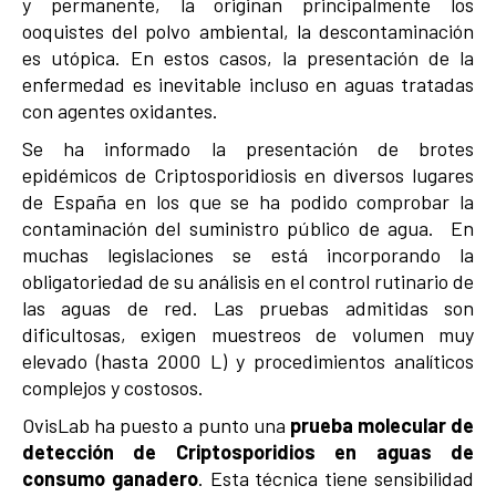
y permanente, la originan principalmente los
ooquistes del polvo ambiental, la descontaminación
es utópica. En estos casos, la presentación de la
enfermedad es inevitable incluso en aguas tratadas
con agentes oxidantes.
Se ha informado la presentación de brotes
epidémicos de Criptosporidiosis en diversos lugares
de España en los que se ha podido comprobar la
contaminación del suministro público de agua. En
muchas legislaciones se está incorporando la
obligatoriedad de su análisis en el control rutinario de
las aguas de red. Las pruebas admitidas son
dificultosas, exigen muestreos de volumen muy
elevado (hasta 2000 L) y procedimientos analíticos
complejos y costosos.
OvisLab ha puesto a punto una
prueba molecular de
detección de Criptosporidios en aguas de
consumo ganadero
. Esta técnica tiene sensibilidad