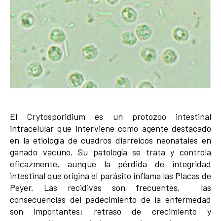
El Crytosporidium es un protozoo intestinal
intracelular que interviene como agente destacado
en la etiología de cuadros diarreicos neonatales en
ganado vacuno. Su patología se trata y controla
eficazmente, aunque la pérdida de integridad
intestinal que origina el parásito inflama las Placas de
Peyer. Las recidivas son frecuentes, las
consecuencias del padecimiento de la enfermedad
son importantes; retraso de crecimiento y