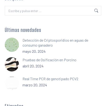
Buscar:
Últimas novedades
Detección de Criptosporidios en aguas de
consumo ganadero
mayo 20, 2024
Pruebas de Osificación en Porcino
abril 20, 2024
Real Time PCR de genotipado PCV2
marzo 20, 2024