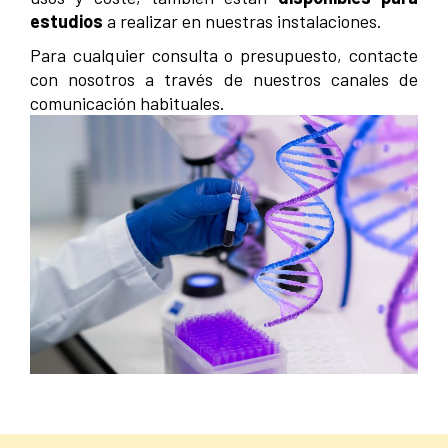
estudios
a realizar en nuestras instalaciones.
Para cualquier consulta o presupuesto, contacte
con nosotros a través de nuestros canales de
comunicación habituales.