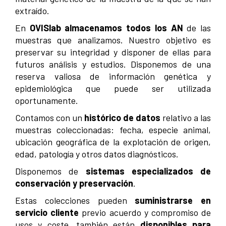
extraído.
En
OVISlab
almacenamos todos los AN
de las
muestras que analizamos. Nuestro objetivo es
preservar su integridad y disponer de ellas para
futuros análisis y estudios. Disponemos de una
reserva valiosa de información genética y
epidemiológica que puede ser utilizada
oportunamente.
Contamos con un
histórico de datos
relativo a las
muestras coleccionadas: fecha, especie animal,
ubicación geográfica de la explotación de origen,
edad, patología y otros datos diagnósticos.
Disponemos de
sistemas
especializados de
conservación y preservación
.
Estas colecciones pueden
suministrarse en
servicio cliente
previo acuerdo y compromiso de
usos y coste, también están
disponibles para