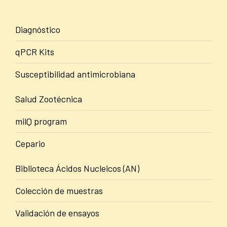
Diagnóstico
qPCR Kits
Susceptibilidad antimicrobiana
Salud Zootécnica
milQ program
Cepario
Biblioteca Ácidos Nucleicos (AN)
Colección de muestras
Validación de ensayos