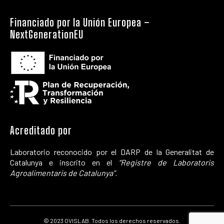
Financiado por la Unión Europea –
NextGenerationEU
Acreditado por
Laboratorio reconocido por el DARP de la Generalitat de
Catalunya e inscrito en el
“Registre de Laboratoris
Agroalimentaris de Catalunya”.
© 2023 OVISLAB. Todos los derechos reservados.