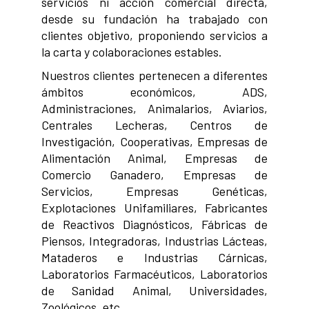
servicios ni acción comercial directa,
desde su fundación ha trabajado con
clientes objetivo, proponiendo servicios a
la carta y colaboraciones estables.
Nuestros clientes pertenecen a diferentes
ámbitos económicos, ADS,
Administraciones, Animalarios, Aviarios,
Centrales Lecheras, Centros de
Investigación, Cooperativas, Empresas de
Alimentación Animal, Empresas de
Comercio Ganadero, Empresas de
Servicios, Empresas Genéticas,
Explotaciones Unifamiliares, Fabricantes
de Reactivos Diagnósticos, Fábricas de
Piensos, Integradoras, Industrias Lácteas,
Mataderos e Industrias Cárnicas,
Laboratorios Farmacéuticos, Laboratorios
de Sanidad Animal, Universidades,
Zoológicos, etc.