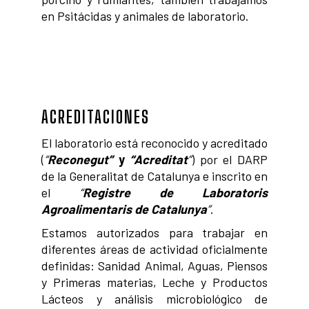
en Psitácidas y animales de laboratorio.
ACREDITACIONES
El laboratorio está reconocido y acreditado
(
“
Reconegut”
y
“Acreditat
”
) por el DARP
de la Generalitat de Catalunya e inscrito en
el
“
Registre de Laboratoris
Agroalimentaris de Catalunya
”
.
Estamos autorizados para trabajar en
diferentes áreas de actividad oficialmente
definidas: Sanidad Animal, Aguas, Piensos
y Primeras materias, Leche y Productos
Lácteos y análisis microbiológico de