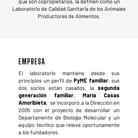
que son copropietarios, la definen como un
Laboratorio de Calidad Sanitaria de los Animales
Productores de Alimentos.
EMPRESA
El laboratorio mantiene desde sus
principios un perfil de
PyME familiar
, sus
dos socios están casados, la
segunda
generación familiar
,
María Casas
Amoribieta
, se incorporó a la Dirección en
2005 con el proyecto de desarrollar un
Departamento de Biología Molecular y un
equipo técnico que releve oportunamente
a los fundadores.