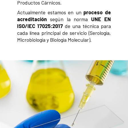
Productos Cárnicos.
Actualmente estamos en un
proceso de
acreditación
según la norma
UNE EN
ISO/IEC
17025:2017
de una técnica para
cada línea principal de servicio (Serología,
Microbiología y Biología Molecular).