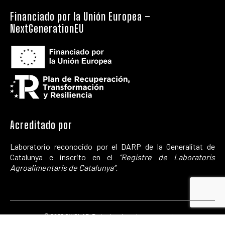
Financiado por la Unión Europea –
NextGenerationEU
Acreditado por
Laboratorio reconocido por el DARP de la Generalitat de
Catalunya e inscrito en el
“Registre de Laboratoris
Agroalimentaris de Catalunya”.
© 2023 OVISLAB. Todos los derechos reservados.