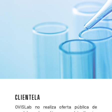
CLIENTELA
OVISLab no realiza oferta pública de