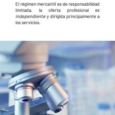
El régimen mercantil es de responsabilidad
limitada, la oferta profesional es
independiente
y dirigida principalmente a
los servicios.