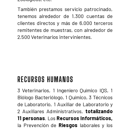
También prestamos servicio patrocinado,
tenemos alrededor de 1.300 cuentas de
clientes directos y más de 6.000 terceros
remitentes de muestras, con alrededor de
2.500 Veterinarios intervinientes.
RECURSOS HUMANOS
3 Veterinarios, 1 Ingeniero Químico IQS, 1
Biólogo Bacteriólogo, 1 Químico, 3 Técnicos
de Laboratorio, 1 Auxiliar de Laboratorio y
2 Auxiliares Administrativos,
totalizando
11 personas
. Los
Recursos Informáticos,
la Prevención de
Riesgos
laborales y los