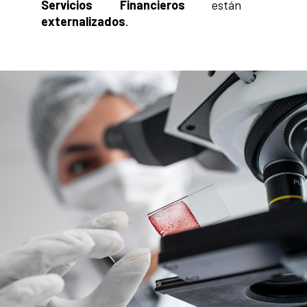
Servicios Financieros
están
externalizados
.