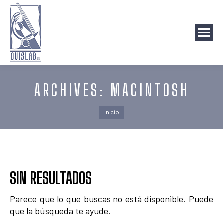
ARCHIVES:
MACINTOSH
Estás aquí:
Inicio
SIN RESULTADOS
Parece que lo que buscas no está disponible. Puede
que la búsqueda te ayude.