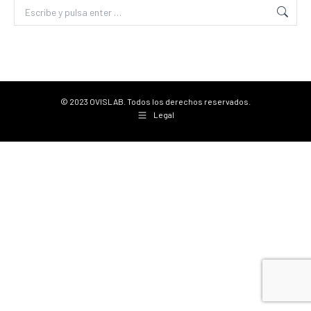
Buscar:
© 2023 OVISLAB. Todos los derechos reservados.
Legal